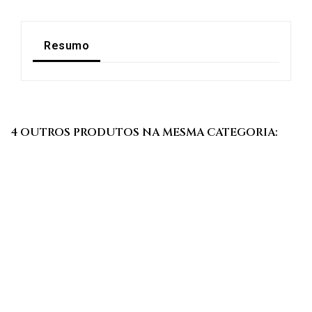
Resumo
4 OUTROS PRODUTOS NA MESMA CATEGORIA: