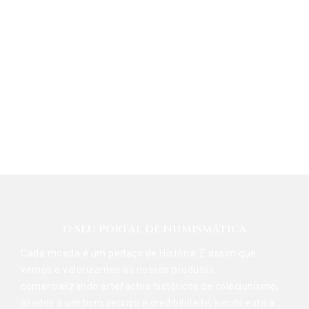
O SEU PORTAL DE NUMISMÁTICA
Cada moeda é um pedaço de História. É assim que
vemos e valorizamos os nossos produtos,
comercializando artefactos históricos de colecionismo,
aliados a um bom serviço e credibilidade, sendo esta a