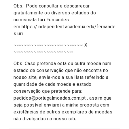
Obs. Pode consultar e descarregar
gratuitamente os diversos estudos do
numismata Iúri Fernandes
em https://independent.academia.edu/fernande
siuri
~~~~~~~~~~~~~~~~~~~~~ X
~~~~~~~~~~~~~~~~~~
Obs. Caso pretenda esta ou outra moeda num
estado de conservação que não encontra no
nosso site, envie-nos a sua lista referindo a
quantidade de cada moeda e estado
conservação que pretende para:
pedidos@portugalmoedas.com.pt , assim que
seja possível enviarei a minha proposta com
existências de outros exemplares de moedas
não divulgadas no nosso site.