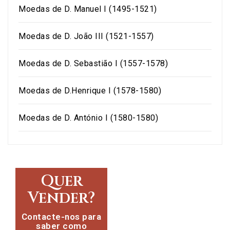
Moedas de D. Manuel I (1495-1521)
Moedas de D. João III (1521-1557)
Moedas de D. Sebastião I (1557-1578)
Moedas de D.Henrique I (1578-1580)
Moedas de D. António I (1580-1580)
Quer
Vender?
Contacte-nos para
saber como